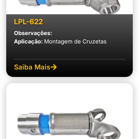
LPL-622
Observações:
Aplicação:
Montagem de Cruzetas
Saiba Mais