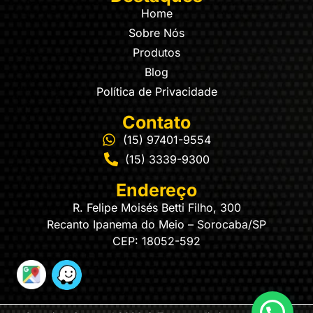
Home
Sobre Nós
Produtos
Blog
Política de Privacidade
Contato
(15) 97401-9554
(15) 3339-9300
Endereço
R. Felipe Moisés Betti Filho, 300
Recanto Ipanema do Meio – Sorocaba/SP
CEP: 18052-592