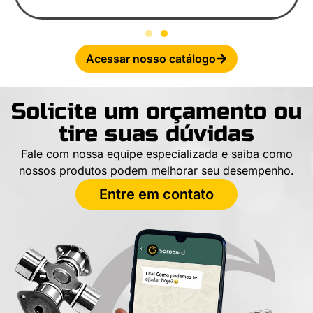
Acessar nosso catálogo
Solicite um orçamento ou
tire suas dúvidas
Fale com nossa equipe especializada e saiba como
nossos produtos podem melhorar seu desempenho.
Entre em contato