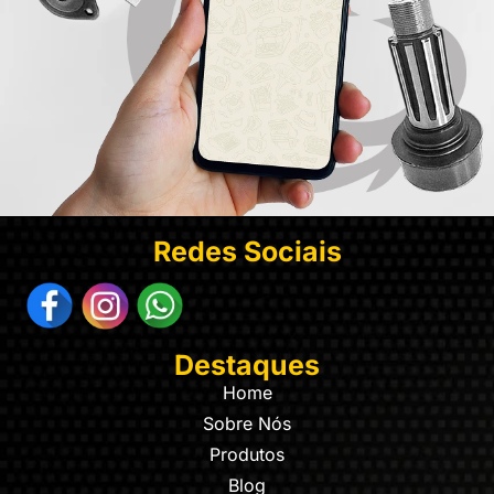
Redes Sociais
Destaques
Home
Sobre Nós
Produtos
Blog