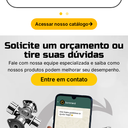
Acessar nosso catálogo
Solicite um orçamento ou
tire suas dúvidas
Fale com nossa equipe especializada e saiba como
nossos produtos podem melhorar seu desempenho.
Entre em contato