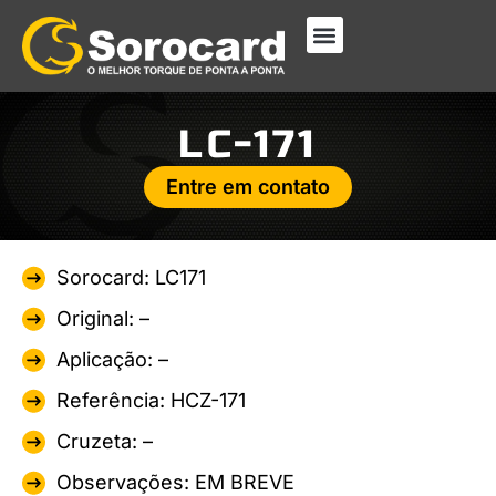
LC-171
Entre em contato
Sorocard: LC171
Original: –
Aplicação: –
Referência: HCZ-171
Cruzeta: –
Observações: EM BREVE