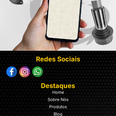
Redes Sociais
Destaques
Home
Sobre Nós
Produtos
Blog