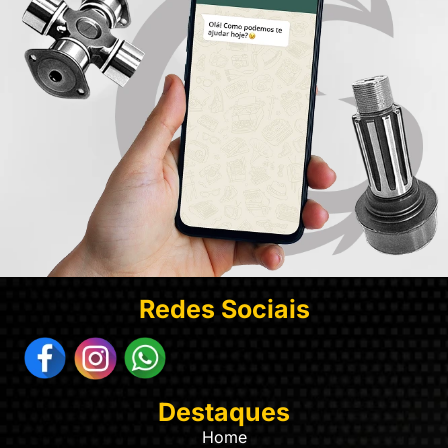
Redes Sociais
Destaques
Home