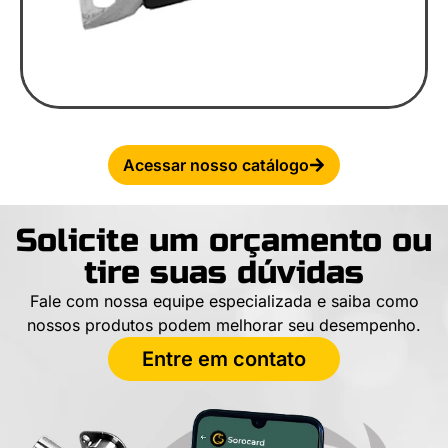
Acessar nosso catálogo
Solicite um orçamento ou
tire suas dúvidas
Fale com nossa equipe especializada e saiba como
nossos produtos podem melhorar seu desempenho.
Entre em contato