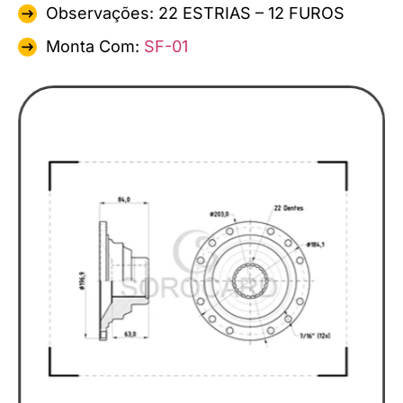
Observações: 22 ESTRIAS – 12 FUROS
Monta Com:
SF-01