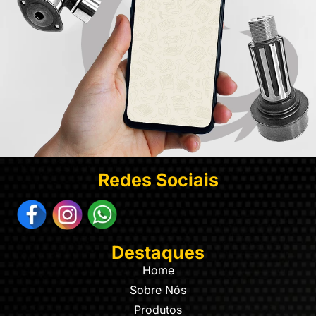
Redes Sociais
Destaques
Home
Sobre Nós
Produtos