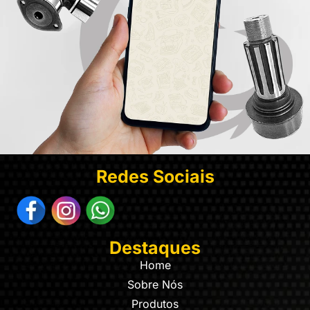
Redes Sociais
Destaques
Home
Sobre Nós
Produtos