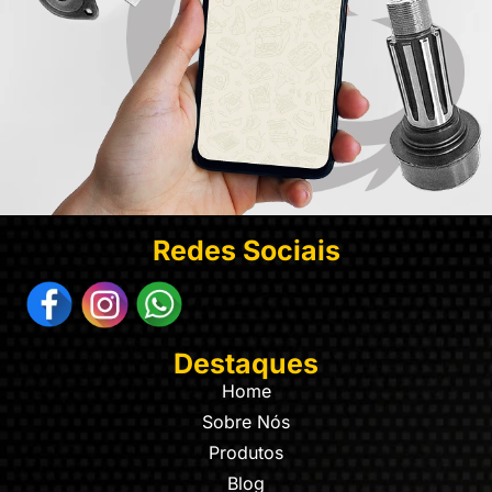
Redes Sociais
Destaques
Home
Sobre Nós
Produtos
Blog