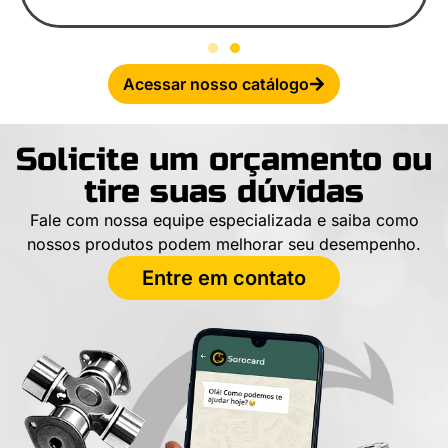
Acessar nosso catálogo
Solicite um orçamento ou
tire suas dúvidas
Fale com nossa equipe especializada e saiba como
nossos produtos podem melhorar seu desempenho.
Entre em contato