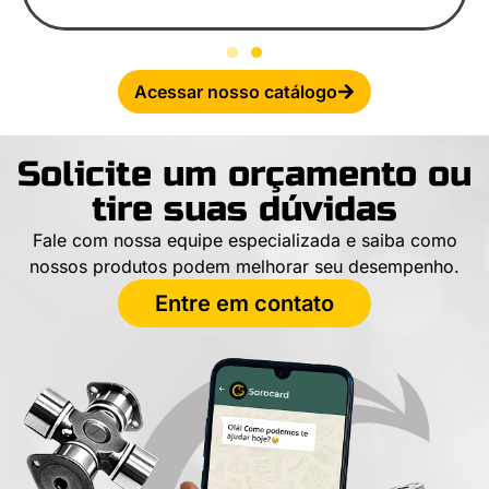
Acessar nosso catálogo
Solicite um orçamento ou
tire suas dúvidas
Fale com nossa equipe especializada e saiba como
nossos produtos podem melhorar seu desempenho.
Entre em contato