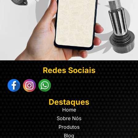
Redes Sociais
Destaques
Home
Sobre Nós
Produtos
Blog