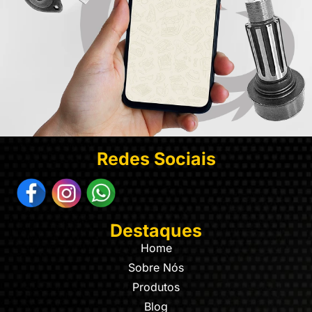
Redes Sociais
Destaques
Home
Sobre Nós
Produtos
Blog