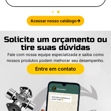
Acessar nosso catálogo
Solicite um orçamento ou
tire suas dúvidas
Fale com nossa equipe especializada e saiba como
nossos produtos podem melhorar seu desempenho.
Entre em contato