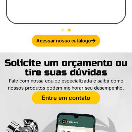
Acessar nosso catálogo
Solicite um orçamento ou
tire suas dúvidas
Fale com nossa equipe especializada e saiba como
nossos produtos podem melhorar seu desempenho.
Entre em contato