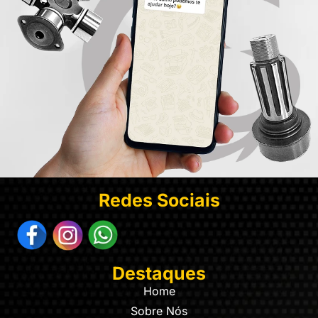
Redes Sociais
Destaques
Home
Sobre Nós