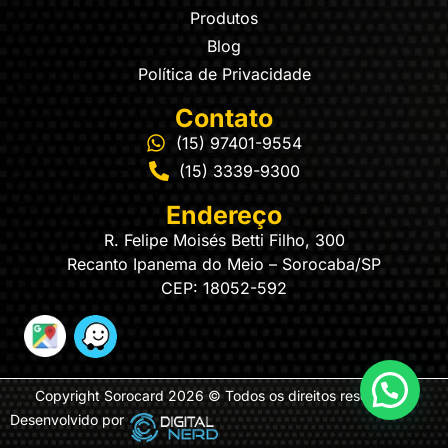
Produtos
Blog
Política de Privacidade
Contato
(15) 97401-9554
(15) 3339-9300
Endereço
R. Felipe Moisés Betti Filho, 300
Recanto Ipanema do Meio – Sorocaba/SP
CEP: 18052-592
Copyright Sorocard 2026 © Todos os direitos reservados
Desenvolvido por