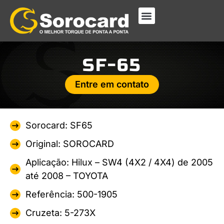
SF-65
Entre em contato
Sorocard: SF65
Original: SOROCARD
Aplicação: Hilux – SW4 (4X2 / 4X4) de 2005
até 2008 – TOYOTA
Referência: 500-1905
Cruzeta: 5-273X