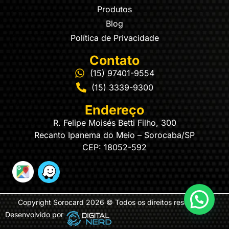
Produtos
Blog
Política de Privacidade
Contato
(15) 97401-9554
(15) 3339-9300
Endereço
R. Felipe Moisés Betti Filho, 300
Recanto Ipanema do Meio – Sorocaba/SP
CEP: 18052-592
Copyright Sorocard 2026 © Todos os direitos reservados
Desenvolvido por