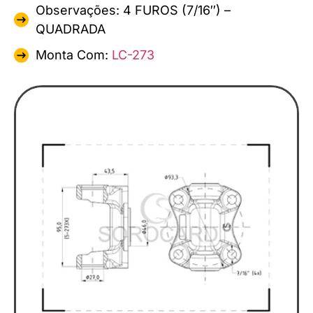
Observações: 4 FUROS (7/16″) –
QUADRADA
Monta Com:
LC-273