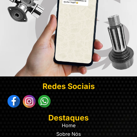
Redes Sociais
Destaques
Home
Sobre Nós