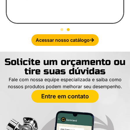
Acessar nosso catálogo
Solicite um orçamento ou
tire suas dúvidas
Fale com nossa equipe especializada e saiba como
nossos produtos podem melhorar seu desempenho.
Entre em contato