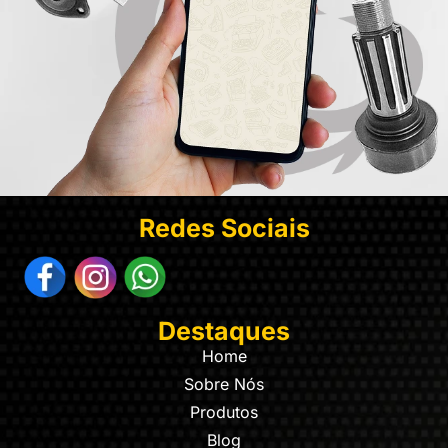
Redes Sociais
Destaques
Home
Sobre Nós
Produtos
Blog