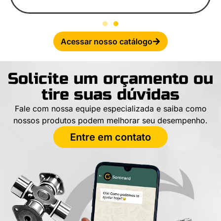
Acessar nosso catálogo
Solicite um orçamento ou
tire suas dúvidas
Fale com nossa equipe especializada e saiba como
nossos produtos podem melhorar seu desempenho.
Entre em contato