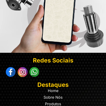
Redes Sociais
Destaques
Home
Sobre Nós
Produtos