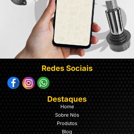
Redes Sociais
Destaques
Home
Sobre Nós
Produtos
Blog