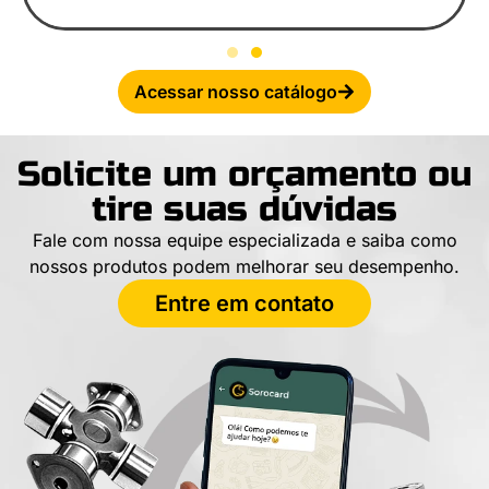
Acessar nosso catálogo
Solicite um orçamento ou
tire suas dúvidas
Fale com nossa equipe especializada e saiba como
nossos produtos podem melhorar seu desempenho.
Entre em contato