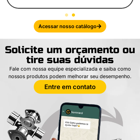
Acessar nosso catálogo
Solicite um orçamento ou
tire suas dúvidas
Fale com nossa equipe especializada e saiba como
nossos produtos podem melhorar seu desempenho.
Entre em contato