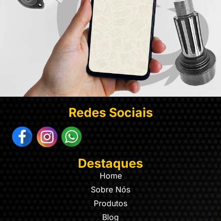
Redes Sociais
Destaques
Home
Sobre Nós
Produtos
Blog