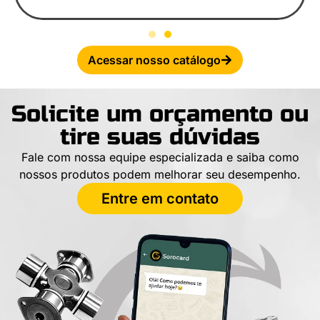
Acessar nosso catálogo
Solicite um orçamento ou
tire suas dúvidas
Fale com nossa equipe especializada e saiba como
nossos produtos podem melhorar seu desempenho.
Entre em contato