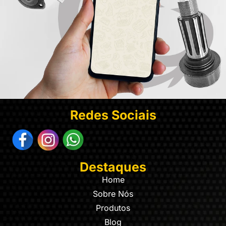
Redes Sociais
Destaques
Home
Sobre Nós
Produtos
Blog