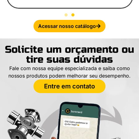
Acessar nosso catálogo
Solicite um orçamento ou
tire suas dúvidas
Fale com nossa equipe especializada e saiba como
nossos produtos podem melhorar seu desempenho.
Entre em contato