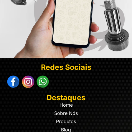
Redes Sociais
Destaques
Home
Sobre Nós
Produtos
Blog