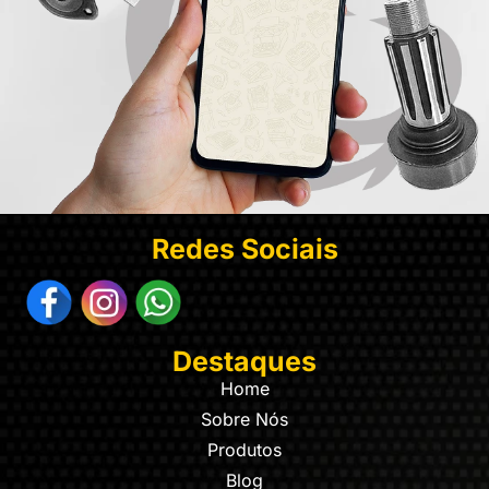
Redes Sociais
Destaques
Home
Sobre Nós
Produtos
Blog