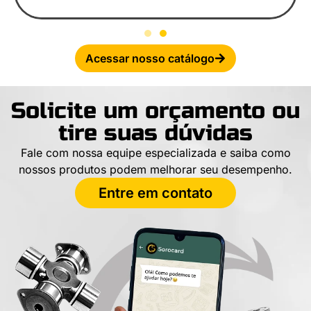
Acessar nosso catálogo
Solicite um orçamento ou
tire suas dúvidas
Fale com nossa equipe especializada e saiba como
nossos produtos podem melhorar seu desempenho.
Entre em contato