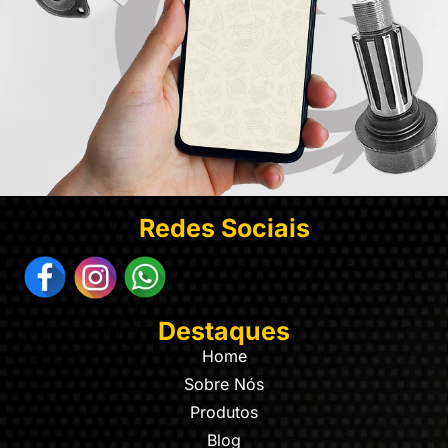
Redes Sociais
Destaques
Home
Sobre Nós
Produtos
Blog