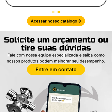
Acessar nosso catálogo
Solicite um orçamento ou
tire suas dúvidas
Fale com nossa equipe especializada e saiba como
nossos produtos podem melhorar seu desempenho.
Entre em contato