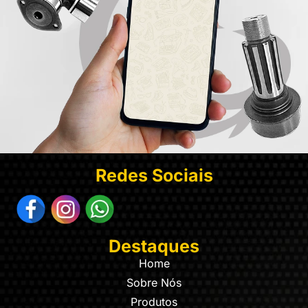
Redes Sociais
Destaques
Home
Sobre Nós
Produtos