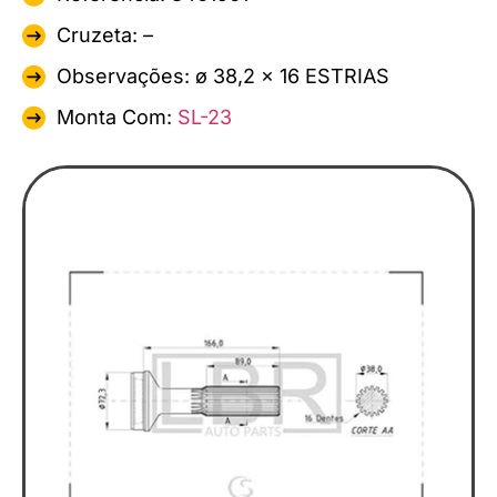
Cruzeta: –
Observações: ø 38,2 x 16 ESTRIAS
Monta Com:
SL-23