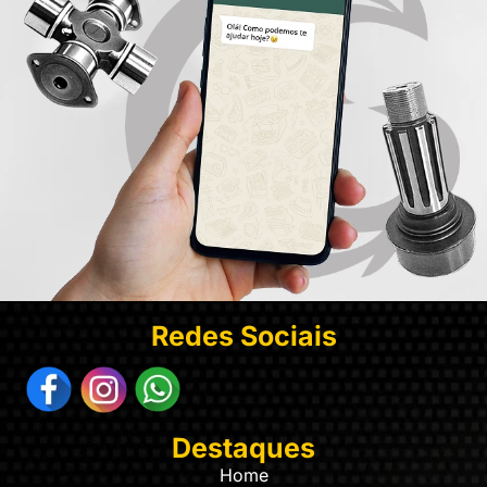
Redes Sociais
Destaques
Home