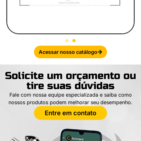
Acessar nosso catálogo
Solicite um orçamento ou
tire suas dúvidas
Fale com nossa equipe especializada e saiba como
nossos produtos podem melhorar seu desempenho.
Entre em contato