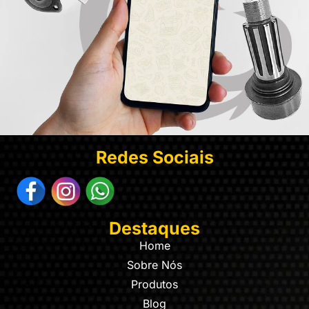
Redes Sociais
Destaques
Home
Sobre Nós
Produtos
Blog