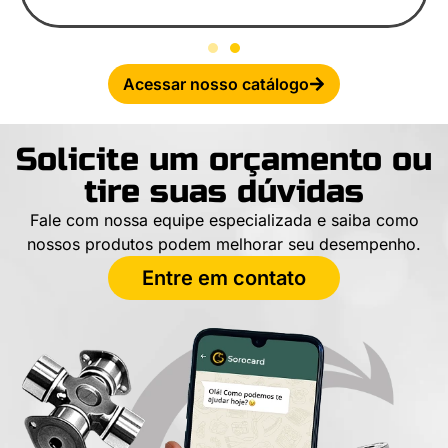
Acessar nosso catálogo
Solicite um orçamento ou
tire suas dúvidas
Fale com nossa equipe especializada e saiba como
nossos produtos podem melhorar seu desempenho.
Entre em contato