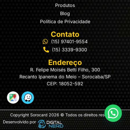
Produtos
Blog
Política de Privacidade
Contato
(15) 97401-9554
(15) 3339-9300
Endereço
R. Felipe Moisés Betti Filho, 300
Recanto Ipanema do Meio – Sorocaba/SP
CEP: 18052-592
Copyright Sorocard 2026 © Todos os direitos reservados
Desenvolvido por