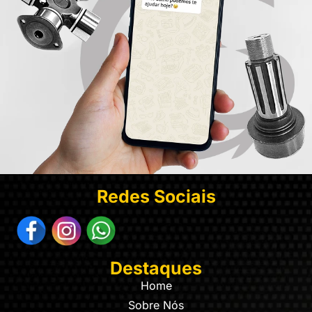
Redes Sociais
Destaques
Home
Sobre Nós