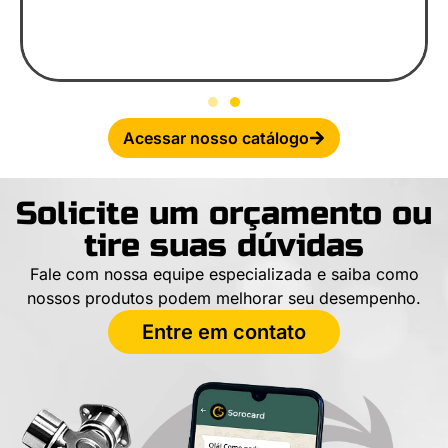
Acessar nosso catálogo
Solicite um orçamento ou
tire suas dúvidas
Fale com nossa equipe especializada e saiba como
nossos produtos podem melhorar seu desempenho.
Entre em contato