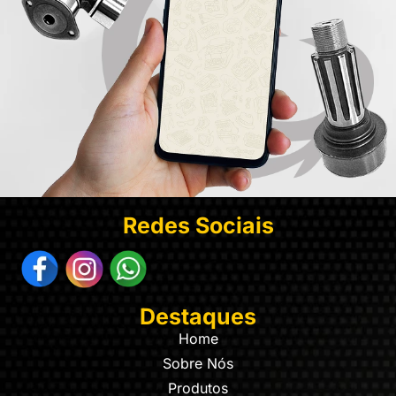
Redes Sociais
Destaques
Home
Sobre Nós
Produtos