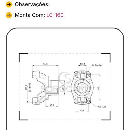
Observações:
Monta Com:
LC-160