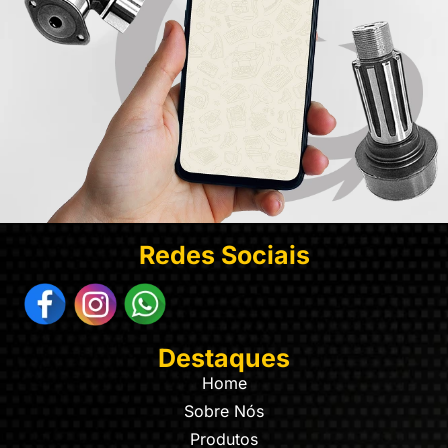
Redes Sociais
Destaques
Home
Sobre Nós
Produtos